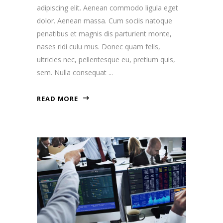
adipiscing elit. Aenean commodo ligula eget
dolor. Aenean massa. Cum sociis natoque
penatibus et magnis dis parturient monte,
nases ridi culu mus. Donec quam felis,
ultricies nec, pellentesque eu, pretium quis,
sem. Nulla consequat
READ MORE