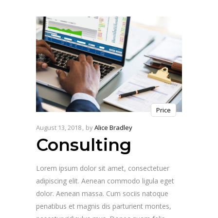
Price
August 13, 2018
by
Alice Bradley
Consulting
Lorem ipsum dolor sit amet, consectetuer
adipiscing elit. Aenean commodo ligula eget
dolor. Aenean massa. Cum sociis natoque
penatibus et magnis dis parturient montes,