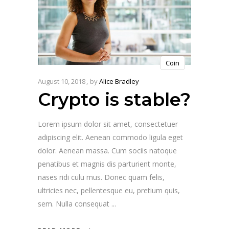
Coin
August 10, 2018
by
Alice Bradley
Crypto is stable?
Lorem ipsum dolor sit amet, consectetuer
adipiscing elit. Aenean commodo ligula eget
dolor. Aenean massa. Cum sociis natoque
penatibus et magnis dis parturient monte,
nases ridi culu mus. Donec quam felis,
ultricies nec, pellentesque eu, pretium quis,
sem. Nulla consequat