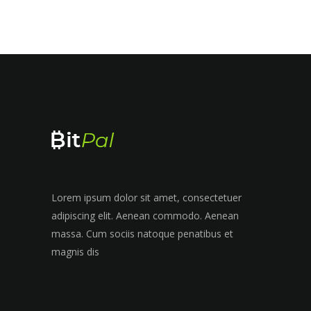
Lorem ipsum dolor sit amet, consectetuer
adipiscing elit. Aenean commodo. Aenean
massa. Cum sociis natoque penatibus et
magnis dis