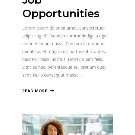
Opportunities
Lorem ipsum dolor sit amet, consectetuer
adipiscing elit. Aenean commodo ligula eget
dolor. Aenean massa. Cum sociis natoque
penatibus et magnis dis parturient montes,
nascetur ridiculus mus. Donec quam felis,
ultricies nec, pellentesque eu, pretium quis,
sem. Nulla consequat massa
READ MORE