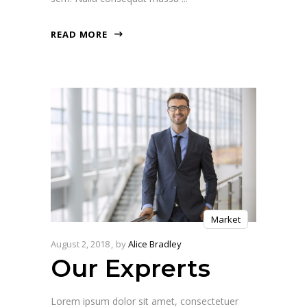
READ MORE
Market
August 2, 2018
by
Alice Bradley
Our Exprerts
Lorem ipsum dolor sit amet, consectetuer