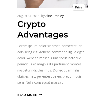
Price
August 13, 2018
by
Alice Bradley
Crypto
Advantages
Lorem ipsum dolor sit amet, consectetuer
adipiscing elit. Aenean commodo ligula eget
dolor. Aenean massa. Cum sociis natoque
penatibus et magnis dis parturient montes,
nascetur ridiculus mus. Donec quam felis,
ultricies nec, pellentesque eu, pretium quis,
sem. Nulla consequat massa
READ MORE