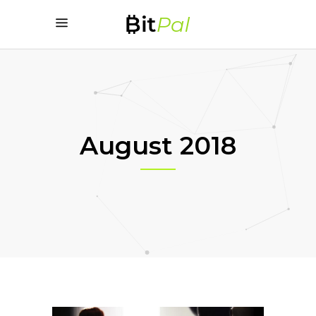
August 2018