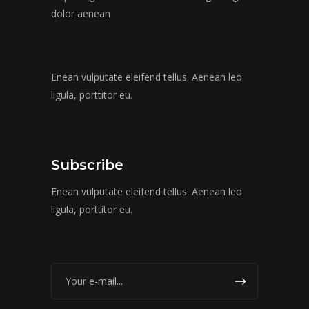
dolor aenean
Enean vulputate eleifend tellus. Aenean leo
ligula, porttitor eu.
Subscribe
Enean vulputate eleifend tellus. Aenean leo
ligula, porttitor eu.