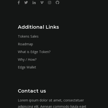
Additional Links
Tokens Sales
Roadmap
What is Edge Token?
Why / How?
Edge Wallet
Contact us
Lorem ipsum dolor sit amet, consectetuer
adipiscing elit. Aenean commodo ligula eget