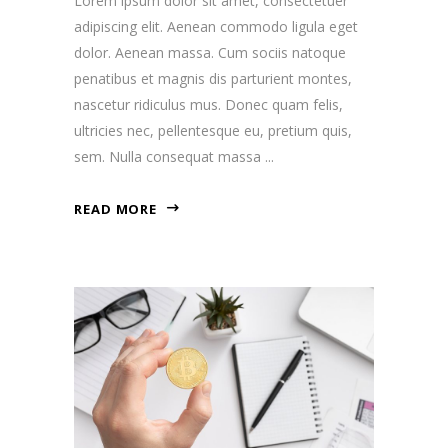
Lorem ipsum dolor sit amet, consectetuer
adipiscing elit. Aenean commodo ligula eget
dolor. Aenean massa. Cum sociis natoque
penatibus et magnis dis parturient montes,
nascetur ridiculus mus. Donec quam felis,
ultricies nec, pellentesque eu, pretium quis,
sem. Nulla consequat massa
READ MORE