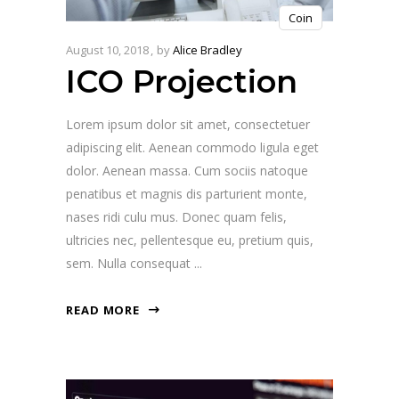
Coin
August 10, 2018
by
Alice Bradley
ICO Projection
Lorem ipsum dolor sit amet, consectetuer
adipiscing elit. Aenean commodo ligula eget
dolor. Aenean massa. Cum sociis natoque
penatibus et magnis dis parturient monte,
nases ridi culu mus. Donec quam felis,
ultricies nec, pellentesque eu, pretium quis,
sem. Nulla consequat
READ MORE