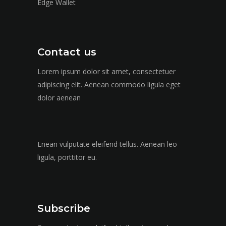
Edge Wallet
Contact us
Lorem ipsum dolor sit amet, consectetuer
adipiscing elit. Aenean commodo ligula eget
dolor aenean
Enean vulputate eleifend tellus. Aenean leo
ligula, porttitor eu.
Subscribe