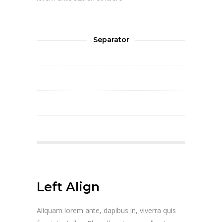
Separator
Left Align
Aliquam lorem ante, dapibus in, viverra quis