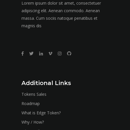
Lorem ipsum dolor sit amet, consectetuer
adipiscing elit. Aenean commodo. Aenean
massa. Cum sociis natoque penatibus et
magnis dis
Additional Links
Tokens Sales
Roadmap
What is Edge Token?
Why / How?