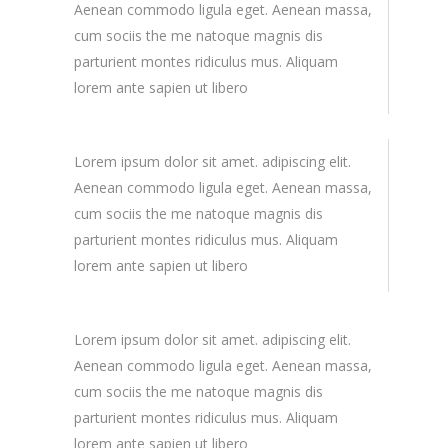
Aenean commodo ligula eget. Aenean massa,
cum sociis the me natoque magnis dis
parturient montes ridiculus mus. Aliquam
lorem ante sapien ut libero
Lorem ipsum dolor sit amet. adipiscing elit.
Aenean commodo ligula eget. Aenean massa,
cum sociis the me natoque magnis dis
parturient montes ridiculus mus. Aliquam
lorem ante sapien ut libero
Lorem ipsum dolor sit amet. adipiscing elit.
Aenean commodo ligula eget. Aenean massa,
cum sociis the me natoque magnis dis
parturient montes ridiculus mus. Aliquam
lorem ante sapien ut libero