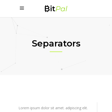
Separators
Lorem ipsum dolor sit amet. adipiscing elit.