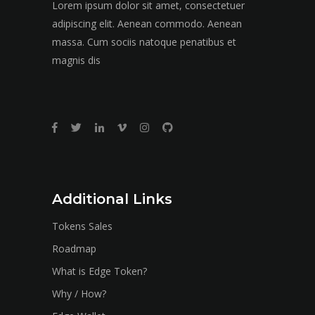
Lorem ipsum dolor sit amet, consectetuer
adipiscing elit. Aenean commodo. Aenean
massa. Cum sociis natoque penatibus et
magnis dis
Additional Links
Tokens Sales
Roadmap
What is Edge Token?
Why / How?