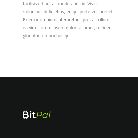
facilisis urbanitas moderatius id. Vis ei
rationibus definiebas, eu qui purto zril laoreet.
Ex error omnium interpretaris pro, alia illum
ea vim. Lorem ipsum dolor sit amet, te ridens
gloriatur temporibus qui.