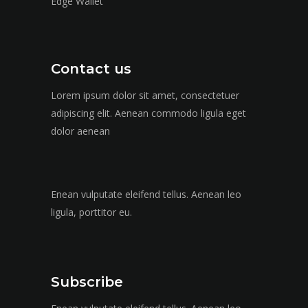
Edge Wallet
Contact us
Lorem ipsum dolor sit amet, consectetuer
adipiscing elit. Aenean commodo ligula eget
dolor aenean
Enean vulputate eleifend tellus. Aenean leo
ligula, porttitor eu.
Subscribe