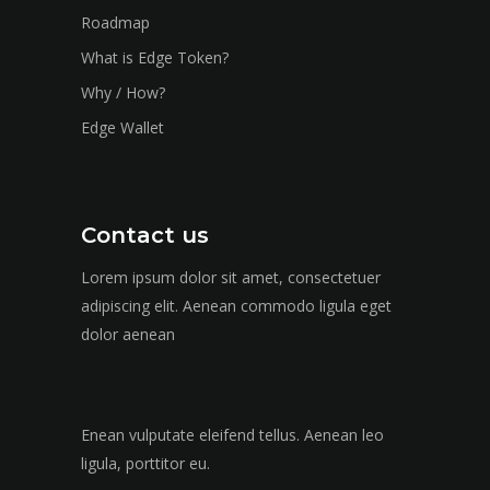
Roadmap
What is Edge Token?
Why / How?
Edge Wallet
Contact us
Lorem ipsum dolor sit amet, consectetuer
adipiscing elit. Aenean commodo ligula eget
dolor aenean
Enean vulputate eleifend tellus. Aenean leo
ligula, porttitor eu.