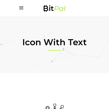
Icon With Text