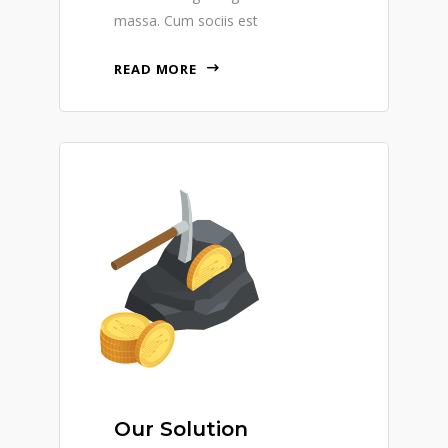
massa. Cum sociis est
READ MORE
Our Solution