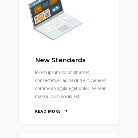
New Standards
lorem ipsum dolor sit amet,
consectetuer adipiscing elit. Aenean
commodo ligula eget dolor. Aenean
massa. Cum sociis est
READ MORE