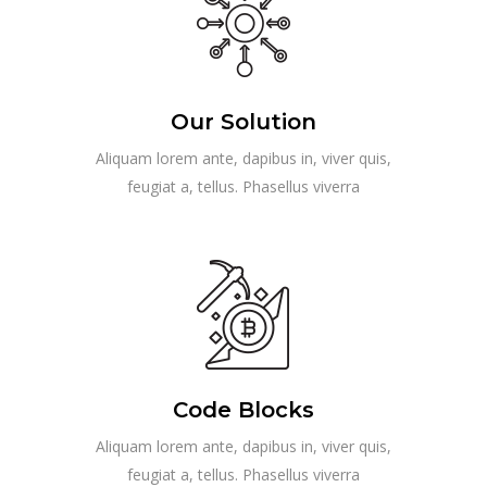
Our Solution
Aliquam lorem ante, dapibus in, viver quis,
feugiat a, tellus. Phasellus viverra
Code Blocks
Aliquam lorem ante, dapibus in, viver quis,
feugiat a, tellus. Phasellus viverra