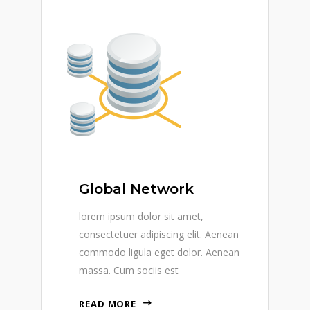
Global Network
lorem ipsum dolor sit amet,
consectetuer adipiscing elit. Aenean
commodo ligula eget dolor. Aenean
massa. Cum sociis est
READ MORE