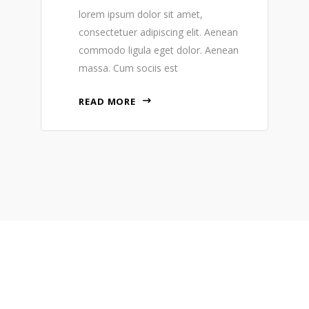
lorem ipsum dolor sit amet,
consectetuer adipiscing elit. Aenean
commodo ligula eget dolor. Aenean
massa. Cum sociis est
READ MORE