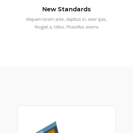
New Standards
Aliquam lorem ante, dapibus in, viver quis,
feugiat a, tellus. Phasellus viverra