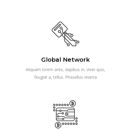
Global Network
Aliquam lorem ante, dapibus in, viver quis,
feugiat a, tellus. Phasellus viverra