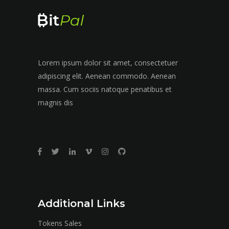
Lorem ipsum dolor sit amet, consectetuer
adipiscing elit. Aenean commodo. Aenean
massa. Cum sociis natoque penatibus et
magnis dis
Additional Links
Tokens Sales