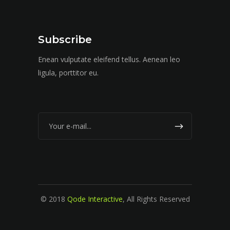
Subscribe
Enean vulputate eleifend tellus. Aenean leo
ligula, porttitor eu.
© 2018
Qode Interactive
, All Rights Reserved