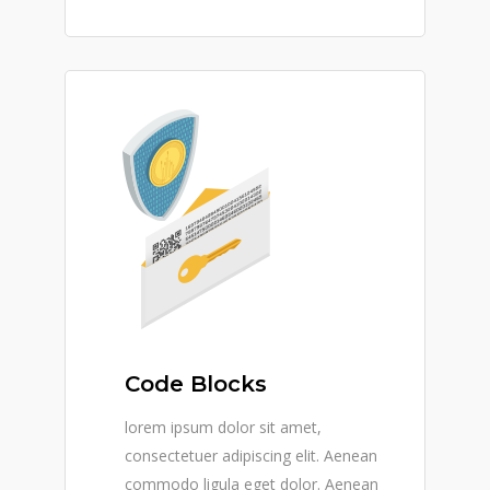
Code Blocks
lorem ipsum dolor sit amet,
consectetuer adipiscing elit. Aenean
commodo ligula eget dolor. Aenean